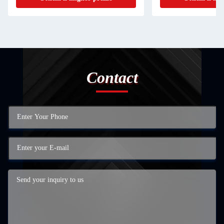
Contact