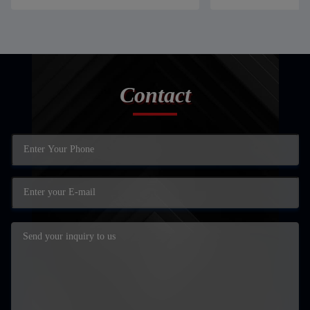
Contact