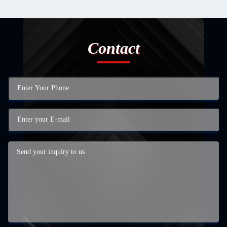
Contact