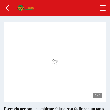
3
/
6
Esercizio per cani in ambiente chiuso reso facile con un tapis