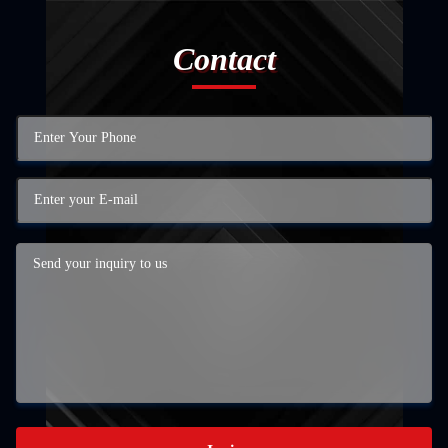
Contact