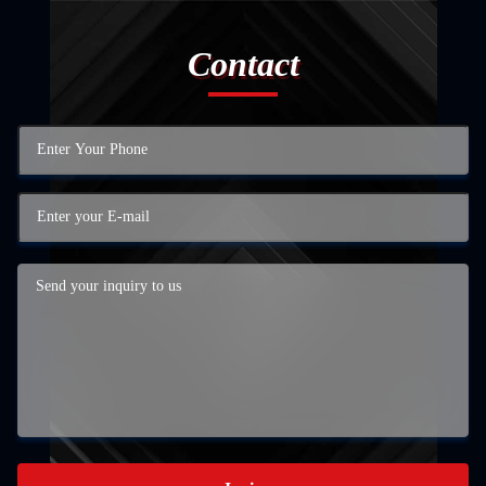
Contact