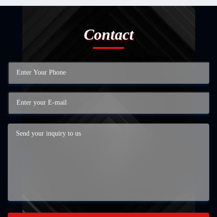
Contact