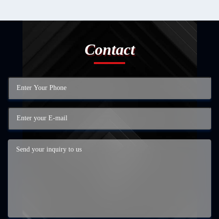
Contact